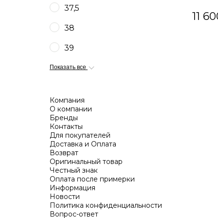
37,5
11 60
38
39
Показать все
Компания
О компании
Бренды
Контакты
Для покупателей
Доставка и Оплата
Возврат
Оригинальный товар
Честный знак
Оплата после примерки
Информация
Новости
Политика конфиденциальности
Вопрос-ответ