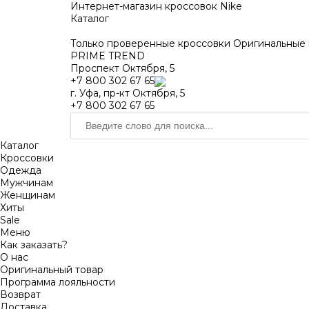
Интернет-магазин кроссовок Nike
Каталог
Только проверенные кроссовки
Оригинальные 
PRIME TREND
Проспект Октября, 5
+7 800 302 67 65
г. Уфа, пр-кт Октября, 5
+7 800 302 67 65
Каталог
Кроссовки
Одежда
Мужчинам
Женщинам
Хиты
Sale
Меню
Как заказать?
О нас
Оригинальный товар
Программа лояльности
Возврат
Доставка