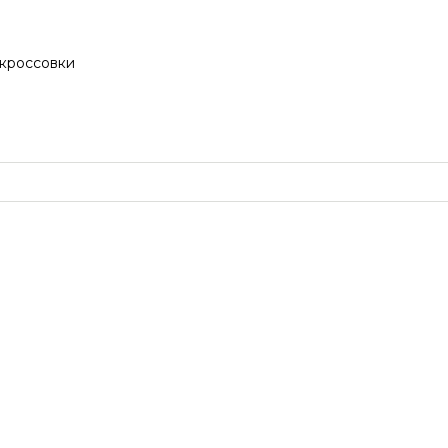
кроссовки