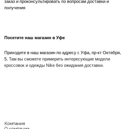
заказ и проконсультировать по вопросам доставки и
получения
Посетите наш магазин в Уфе
Приходите в наш магазин по адресу г. Уфа, пр-кт Октября,
5.
Там вы сможете примерить интересующие модели
кроссовок и одежды Nike без ожидания доставки.
Компания
О компании