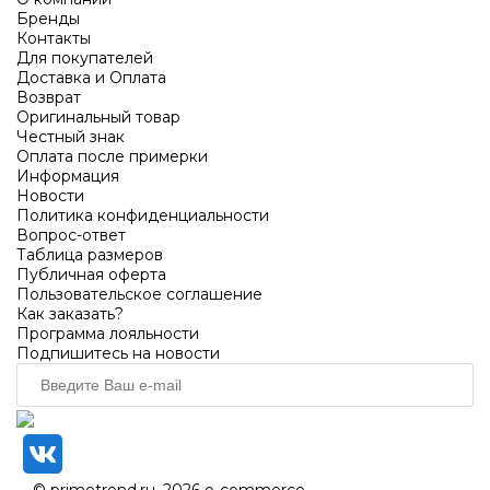
Бренды
Контакты
Для покупателей
Доставка и Оплата
Возврат
Оригинальный товар
Честный знак
Оплата после примерки
Информация
Новости
Политика конфиденциальности
Вопрос-ответ
Таблица размеров
Публичная оферта
Пользовательское соглашение
Как заказать?
Программа лояльности
Подпишитесь на новости
© primetrend.ru, 2026
e-commerce