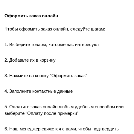
Оформить заказ онлайн
Чтобы оформить заказ онлайн, следуйте шагам:
1. Выберите товары, которые вас интересуют
2. Добавьте их в корзину
3. Нажмите на кнопку “Оформить заказ”
4. Заполните контактные данные
5. Оплатите заказ онлайн любым удобным способом или
выберите “Оплату после примерки”
6. Наш менеджер свяжется с вами, чтобы подтвердить