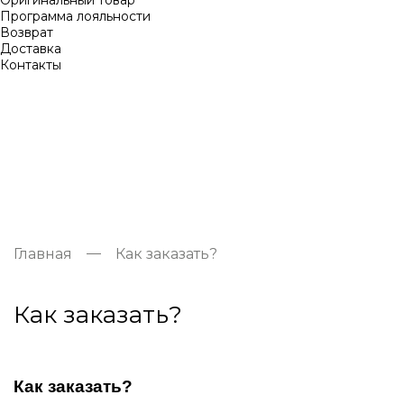
Оригинальный товар
Программа лояльности
Возврат
Доставка
Контакты
Главная
Как заказать?
Как заказать?
Как заказать?