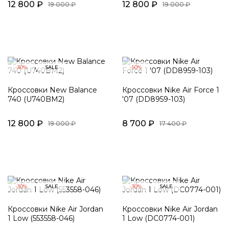
12 800 ₽
12 800 ₽
19 000 ₽
19 000 ₽
-30%
SALE
-50%
Кроссовки New Balance
Кроссовки Nike Air Force 1
740 (U740BM2)
'07 (DD8959-103)
12 800 ₽
8 700 ₽
19 000 ₽
17 400 ₽
-30%
SALE
-30%
SALE
Кроссовки Nike Air Jordan
Кроссовки Nike Air Jordan
1 Low (553558-046)
1 Low (DC0774-001)