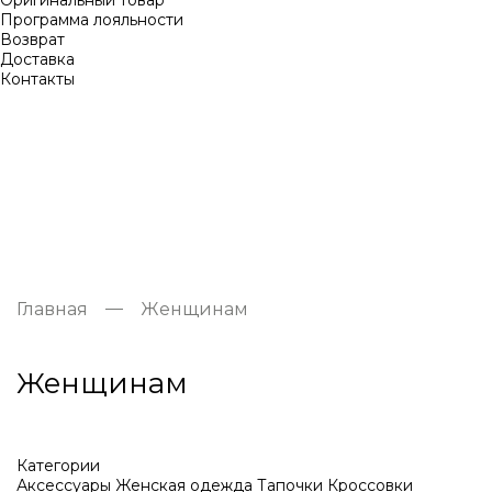
Оригинальный товар
Программа лояльности
Возврат
Доставка
Контакты
Главная
Женщинам
Женщинам
Категории
Аксессуары
Женская одежда
Тапочки
Кроссовки