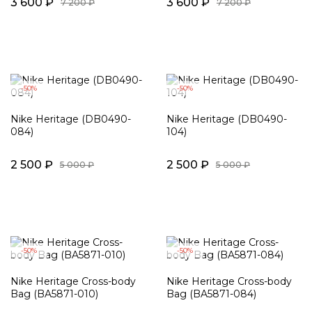
3 600 ₽
3 600 ₽
7 200 ₽
7 200 ₽
-50%
-50%
Nike Heritage (DB0490-
Nike Heritage (DB0490-
084)
104)
2 500 ₽
2 500 ₽
5 000 ₽
5 000 ₽
-50%
-50%
Nike Heritage Cross-body
Nike Heritage Cross-body
Bag (BA5871-010)
Bag (BA5871-084)