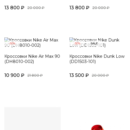
13 800 ₽
13 800 ₽
20 000 ₽
20 000 ₽
-50%
-30%
SALE
Кроссовки Nike Air Max 90
Кроссовки Nike Dunk Low
(DH8010-002)
(DD1503-101)
10 900 ₽
13 500 ₽
21 800 ₽
20 000 ₽