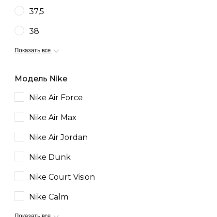
37,5
38
Показать все
Модель Nike
Nike Air Force
Nike Air Max
Nike Air Jordan
Nike Dunk
Nike Court Vision
Nike Calm
Показать все