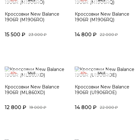
-30%
SALE
-30%
SALE
Кроссовки New Balance
Кроссовки New Balance
1906R (M1906RO)
1906R (M1906RQ)
15 500 ₽
14 800 ₽
23 000 ₽
22 000 ₽
-30%
SALE
-30%
SALE
Кроссовки New Balance
Кроссовки New Balance
1906R (ML860XD)
1906R (U1906ROE)
12 800 ₽
14 800 ₽
19 000 ₽
22 000 ₽