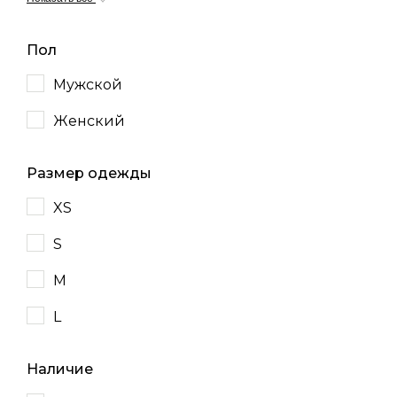
Пол
Мужской
Женский
Размер одежды
XS
S
M
L
Наличие