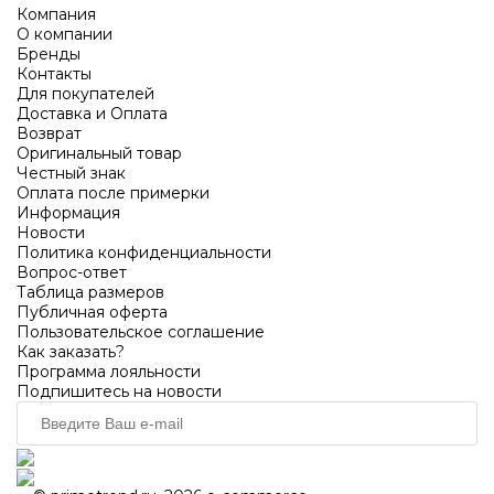
Компания
О компании
Бренды
Контакты
Для покупателей
Доставка и Оплата
Возврат
Оригинальный товар
Честный знак
Оплата после примерки
Информация
Новости
Политика конфиденциальности
Вопрос-ответ
Таблица размеров
Публичная оферта
Пользовательское соглашение
Как заказать?
Программа лояльности
Подпишитесь на новости