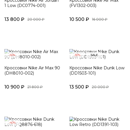
Кроссовки Nike Air Jordan
Кроссовки Nike Air Max
1 Low (DC0774-001)
(FV1302-003)
13 800 ₽
10 500 ₽
20 000 ₽
16 000 ₽
-50%
-30%
SALE
Кроссовки Nike Air Max 90
Кроссовки Nike Dunk Low
(DH8010-002)
(DD1503-101)
10 900 ₽
13 500 ₽
21 800 ₽
20 000 ₽
-40%