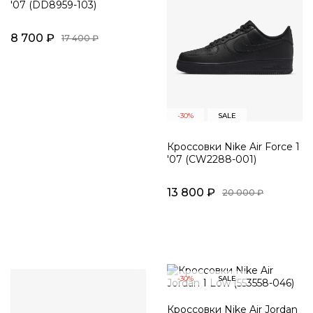
'07 (DD8959-103)
8 700 ₽
17 400 ₽
-30%
SALE
Кроссовки Nike Air Force 1
'07 (CW2288-001)
13 800 ₽
20 000 ₽
-30%
SALE
Кроссовки Nike Air Jordan