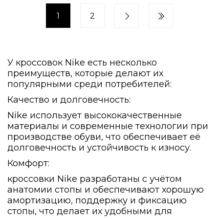
1
2
У кроссовок Nike есть несколько
преимуществ, которые делают их
популярными среди потребителей:
Качество и долговечность:
Nike использует высококачественные
материалы и современные технологии при
производстве обуви, что обеспечивает её
долговечность и устойчивость к износу.
Комфорт:
кроссовки Nike разработаны с учётом
анатомии стопы и обеспечивают хорошую
амортизацию, поддержку и фиксацию
стопы, что делает их удобными для