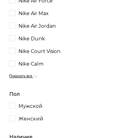
Nike Air Force
Nike Air Max
Nike Air Jordan
Nike Dunk
Nike Court Vision
Nike Calm
Показать все
Пол
Мужской
Женский
Наличие