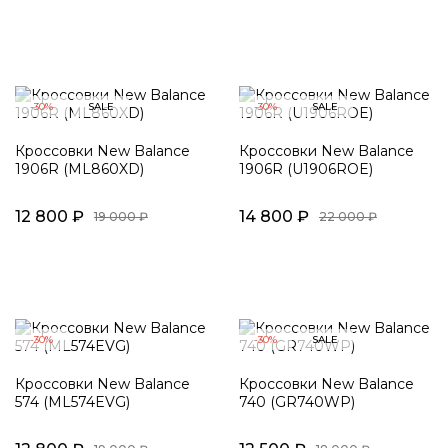
-30%
SALE
-30%
SALE
Кроссовки New Balance
Кроссовки New Balance
1906R (ML860XD)
1906R (U1906ROE)
12 800 ₽
14 800 ₽
19 000 ₽
22 000 ₽
-30%
-30%
SALE
Кроссовки New Balance
Кроссовки New Balance
574 (ML574EVG)
740 (GR740WP)