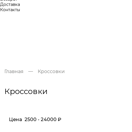
Доставка
Контакты
Главная
Кроссовки
Кроссовки
Цена
2500
-
24000
₽