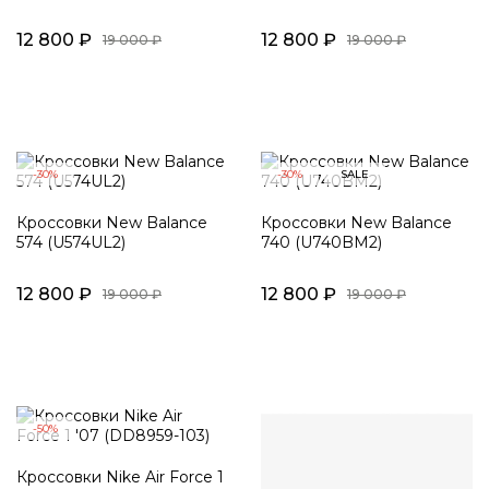
12 800 ₽
12 800 ₽
19 000 ₽
19 000 ₽
-30%
-30%
SALE
Кроссовки New Balance
Кроссовки New Balance
574 (U574UL2)
740 (U740BM2)
12 800 ₽
12 800 ₽
19 000 ₽
19 000 ₽
-50%
Кроссовки Nike Air Force 1