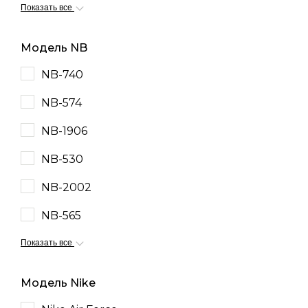
Показать все
Модель NB
NB-740
NB-574
NB-1906
NB-530
NB-2002
NB-565
Показать все
Модель Nike