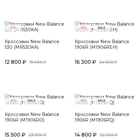
-30%
-30%
SALE
Кроссовки New Balance
Кроссовки New Balance
530 (MR530KA)
1906R (M1906REH)
12 800 ₽
16 300 ₽
19 000 ₽
24 000 ₽
-30%
SALE
-30%
SALE
Кроссовки New Balance
Кроссовки New Balance
1906R (M1906RO)
1906R (M1906RQ)
15 500 ₽
14 800 ₽
23 000 ₽
22 000 ₽