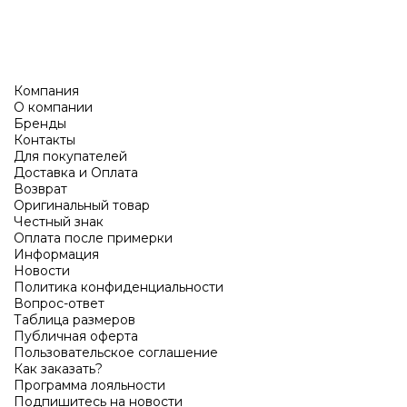
Компания
О компании
Бренды
Контакты
Для покупателей
Доставка и Оплата
Возврат
Оригинальный товар
Честный знак
Оплата после примерки
Информация
Новости
Политика конфиденциальности
Вопрос-ответ
Таблица размеров
Публичная оферта
Пользовательское соглашение
Как заказать?
Программа лояльности
Подпишитесь на новости