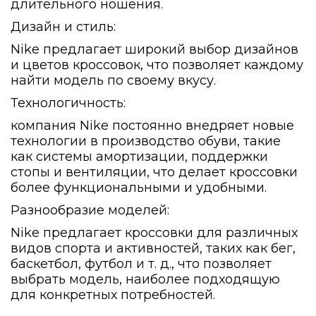
длительного ношения.
Дизайн и стиль:
Nike предлагает широкий выбор дизайнов
и цветов кроссовок, что позволяет каждому
найти модель по своему вкусу.
Технологичность:
компания Nike постоянно внедряет новые
технологии в производство обуви, такие
как системы амортизации, поддержки
стопы и вентиляции, что делает кроссовки
более функциональными и удобными.
Разнообразие моделей:
Nike предлагает кроссовки для различных
видов спорта и активностей, таких как бег,
баскетбол, футбол и т. д., что позволяет
выбрать модель, наиболее подходящую
для конкретных потребностей.