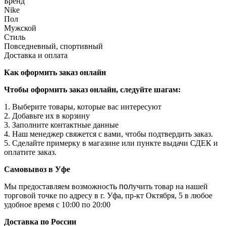
Бренд
Nike
Пол
Мужской
Стиль
Повседневный, спортивный
Доставка и оплата
Как оформить заказ онлайн
Чтобы оформить заказ онлайн, следуйте шагам:
1. Выберите товары, которые вас интересуют
2. Добавьте их в корзину
3. Заполните контактные данные
4. Наш менеджер свяжется с вами, чтобы подтвердить заказ.
5. Сделайте примерку в магазине или пункте выдачи СДЕК и
оплатите заказ.
Самовывоз в Уфе
Мы предоставляем возможнос
ть пол
учить товар на нашей
торговой точке по адресу в г. Уфа, пр-кт Октября, 5 в любое
удобное время с 10:00 по 20:00
Доставка по России