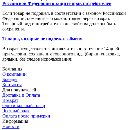
Российской Федерации о защите прав потребителей
Если товар не подошёл, в соответствии с законом Российской
Федерации, обменять его можно только через возврат.
Товарный вид и потребительские свойства должны быть
сохранены.
Товары, которые не подлежат обмену
Возврат осуществляется исключительно в течение 14 дней
при условии сохранения товарного вида (бирки, упаковка,
ярлыки, без следов использования)
Компания
О компании
Бренды
Контакты
Для покупателей
Доставка и Оплата
Возврат
Оригинальный товар
Честный знак
Оплата после примерки
Информация
Новости