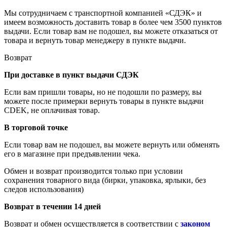
Мы сотрудничаем с транспортной компанией «СДЭК» и
имеем возможность доставить товар в более чем 3500 пунктов
выдачи. Если товар вам не подошел, вы можете отказаться от
товара и вернуть товар менеджеру в пункте выдачи.
Возврат
При доставке в пункт выдачи СДЭК
Если вам пришли товары, но не подошли по размеру, вы
можете после примерки вернуть товары в пункте выдачи
CDEK, не оплачивая товар.
В торговой точке
Если товар вам не подошел, вы можете вернуть или обменять
его в магазине при предъявлении чека.
Обмен и возврат производится только при условии
сохранения товарного вида (бирки, упаковка, ярлыки, без
следов использования)
Возврат в течении 14 дней
Возврат и обмен осуществляется в соответствии с
законом