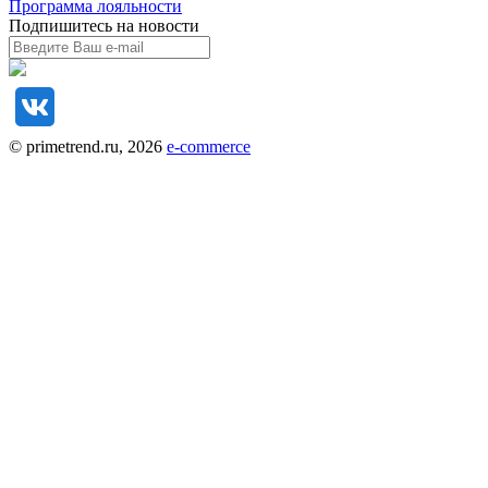
Программа лояльности
Подпишитесь на новости
© primetrend.ru, 2026
e-commerce