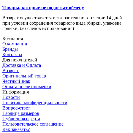
Товары, которые не подлежат обмену
Возврат осуществляется исключительно в течение 14 дней
при условии сохранения товарного вида (бирки, упаковка,
ярлыки, без следов использования)
Компания
О компании
Бренды
Контакты
Для покупателей
Доставка и Оплата
Возврат
Оригинальный товар
Честный знак
Оплата после примерки
Информация
Новости
Политика конфиденциальности
Вопрос-ответ
Таблица размеров
Публичная оферта
Пользовательское соглашение
Как заказать?