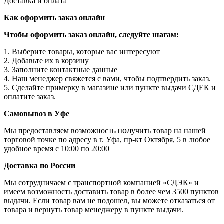
Доставка и оплата
Как оформить заказ онлайн
Чтобы оформить заказ онлайн, следуйте шагам:
1. Выберите товары, которые вас интересуют
2. Добавьте их в корзину
3. Заполните контактные данные
4. Наш менеджер свяжется с вами, чтобы подтвердить заказ.
5. Сделайте примерку в магазине или пункте выдачи СДЕК и
оплатите заказ.
Самовывоз в Уфе
Мы предоставляем возможнос
ть пол
учить товар на нашей
торговой точке по адресу в г. Уфа, пр-кт Октября, 5 в любое
удобное время с 10:00 по 20:00
Доставка по России
Мы сотрудничаем с транспортной компанией «СДЭК» и
имеем возможность доставить товар в более чем 3500 пунктов
выдачи. Если товар вам не подошел, вы можете отказаться от
товара и вернуть товар менеджеру в пункте выдачи.