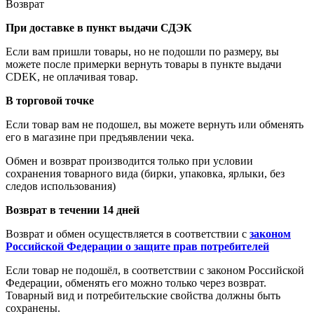
Возврат
При доставке в пункт выдачи СДЭК
Если вам пришли товары, но не подошли по размеру, вы
можете после примерки вернуть товары в пункте выдачи
CDEK, не оплачивая товар.
В торговой точке
Если товар вам не подошел, вы можете вернуть или обменять
его в магазине при предъявлении чека.
Обмен и возврат производится только при условии
сохранения товарного вида (бирки, упаковка, ярлыки, без
следов использования)
Возврат в течении 14 дней
Возврат и обмен осуществляется в соответствии с
законом
Российской Федерации о защите прав потребителей
Если товар не подошёл, в соответствии с законом Российской
Федерации, обменять его можно только через возврат.
Товарный вид и потребительские свойства должны быть
сохранены.