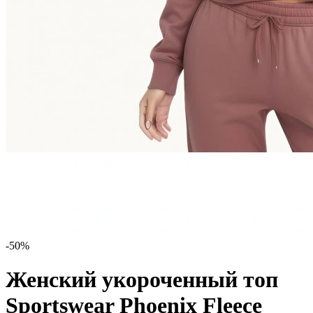
-50%
Женский укороченный топ
Sportswear Phoenix Fleece