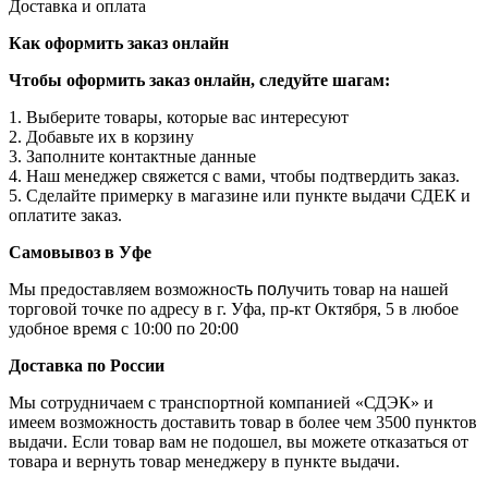
Доставка и оплата
Как оформить заказ онлайн
Чтобы оформить заказ онлайн, следуйте шагам:
1. Выберите товары, которые вас интересуют
2. Добавьте их в корзину
3. Заполните контактные данные
4. Наш менеджер свяжется с вами, чтобы подтвердить заказ.
5. Сделайте примерку в магазине или пункте выдачи СДЕК и
оплатите заказ.
Самовывоз в Уфе
Мы предоставляем возможнос
ть пол
учить товар на нашей
торговой точке по адресу в г. Уфа, пр-кт Октября, 5 в любое
удобное время с 10:00 по 20:00
Доставка по России
Мы сотрудничаем с транспортной компанией «СДЭК» и
имеем возможность доставить товар в более чем 3500 пунктов
выдачи. Если товар вам не подошел, вы можете отказаться от
товара и вернуть товар менеджеру в пункте выдачи.