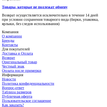
Товары, которые не подлежат обмену
Возврат осуществляется исключительно в течение 14 дней
при условии сохранения товарного вида (бирки, упаковка,
ярлыки, без следов использования)
Компания
О компании
Бренды
Контакты
Для покупателей
Доставка и Оплата
Возврат
Оригинальный товар
Честный знак
Оплата после примерки
Информация
Новости
Политика конфиденциальности
Вопрос-ответ
Таблица размеров
Публичная оферта
Пользовательское соглашение
Как заказать?