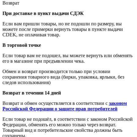
Возврат
При доставке в пункт выдачи СДЭК
Если вам пришли товары, но не подошли по размеру, вы
можете после примерки вернуть товары в пункте выдачи
CDEK, не оплачивая товар.
В торговой точке
Если товар вам не подошел, вы можете вернуть или обменять
его в магазине при предъявлении чека.
Обмен и возврат производится только при условии
сохранения товарного вида (бирки, упаковка, ярлыки, без
следов использования)
Возврат в течении 14 дней
Возврат и обмен осуществляется в соответствии с
законом
Российской Федерации о защите прав потребителей
Если товар не подошёл, в соответствии с законом Российской
Федерации, обменять его можно только через возврат.
Товарный вид и потребительские свойства должны быть
сохранены.