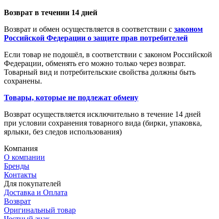
Возврат в течении 14 дней
Возврат и обмен осуществляется в соответствии с
законом
Российской Федерации о защите прав потребителей
Если товар не подошёл, в соответствии с законом Российской
Федерации, обменять его можно только через возврат.
Товарный вид и потребительские свойства должны быть
сохранены.
Товары, которые не подлежат обмену
Возврат осуществляется исключительно в течение 14 дней
при условии сохранения товарного вида (бирки, упаковка,
ярлыки, без следов использования)
Компания
О компании
Бренды
Контакты
Для покупателей
Доставка и Оплата
Возврат
Оригинальный товар
Честный знак