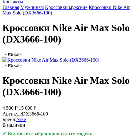
Контакты
Главная
Мужчинам
Кроссовки мужские
Кроссовки Nike Air
Max Solo (DX3666-100)
Кроссовки Nike Air Max Solo
(DX3666-100)
-70%
sale
-70%
sale
Кроссовки Nike Air Max Solo
(DX3666-100)
4 500 ₽
15 000 ₽
Артикул:
DX3666-100
Бренд:
Nike
В наличии
✓ Вы можете забронировать эту модель