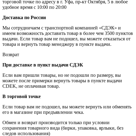
торговой точке по адресу в г. Уфа, пр-кт Октября, 5 в любое
удобное время с 10:00 по 20:00
Доставка по России
Мы сотрудничаем с транспортной компанией «СДЭК» и
имеем возможность доставить товар в более чем 3500 пунктов
выдачи. Если товар вам не подошел, вы можете отказаться от
товара и вернуть товар менеджеру в пункте выдачи.
Возврат
При доставке в пункт выдачи СДЭК
Если вам пришли товары, но не подошли по размеру, вы
можете после примерки вернуть товары в пункте выдачи
CDEK, не оплачивая товар.
В торговой точке
Если товар вам не подошел, вы можете вернуть или обменять
его в магазине при предъявлении чека.
Обмен и возврат производится только при условии
сохранения товарного вида (бирки, упаковка, ярлыки, без
следов использования)