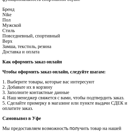
Бренд
Nike
Пол
Мужской
Стиль
Повседневный, спортивный
Верх
Замша, текстиль, резина
Доставка и оплата
Как оформить заказ онлайн
Чтобы оформить заказ онлайн, следуйте шагам:
1. Выберите товары, которые вас интересуют
2. Добавьте их в корзину
3. Заполните контактные данные
4. Наш менеджер свяжется с вами, чтобы подтвердить заказ.
5. Сделайте примерку в магазине или пункте выдачи СДЕК и
оплатите заказ.
Самовывоз в Уфе
Мы предоставляем возможнос
ть пол
учить товар на нашей